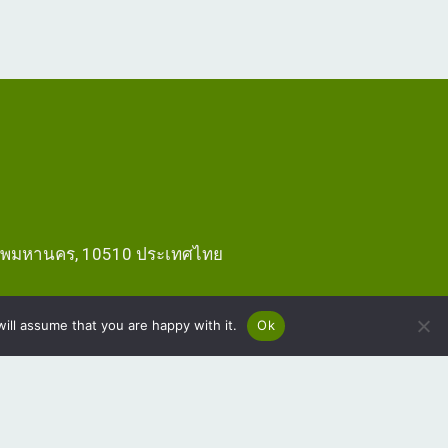
งเทพมหานคร, 10510 ประเทศไทย
ill assume that you are happy with it.
Ok