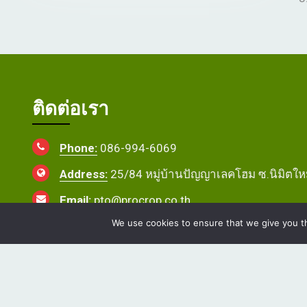
ติดต่อเรา
Phone:
086-994-6069
Address:
25/84 หมู่บ้านปัญญาเลคโฮม ซ.นิมิตใ
Email:
pto@procrop.co.th
We use cookies to ensure that we give you th
Copyright © 2026
Procrop T and O
. All rights reserved.