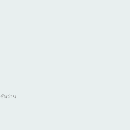
ช้หว่าน