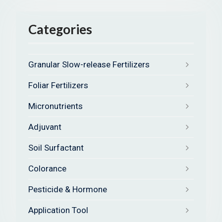
Categories
Granular Slow-release Fertilizers
Foliar Fertilizers
Micronutrients
Adjuvant
Soil Surfactant
Colorance
Pesticide & Hormone
Application Tool