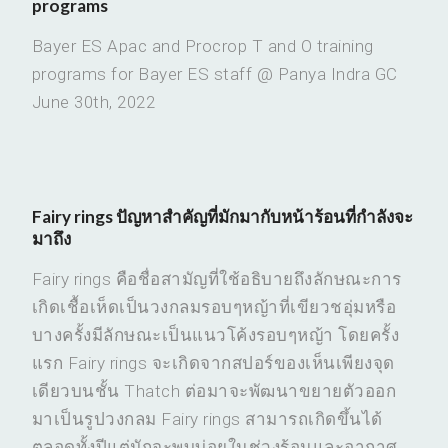
programs
Bayer ES Apac and Procrop T and O training
programs for Bayer ES staff @ Panya Indra GC
June 30th, 2022
Fairy rings ปัญหาสำคัญที่มักมากับหน้าร้อนที่กำลังจะ
มาถึง
Fairy rings คือชื่อสามัญที่ใช้อธิบายถึงลักษณะการ
เกิดเชื้อเห็ดเป็นวงกลมรอบๆหญ้าที่เขียวชอุ่มหรือ
บางครั้งมีลักษณะเป็นแนวโค้งรอบๆหญ้า โดยครั้ง
แรก Fairy rings จะเกิดจากสปอร์ของเห็นเพียงจุด
เดียวบนชั้น Thatch ต่อมาจะพัฒนาขยายตัวออก
มาเป็นรูปวงกลม Fairy rings สามารถเกิดขึ้นได้
ตลอดทั้งปีแต่มักจะพบบ่อยในช่วงร้อนและอากาศ