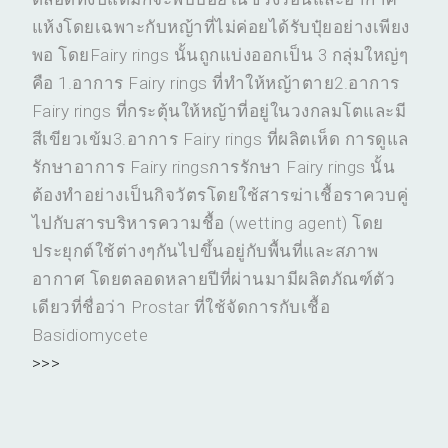
แห้งโดยเฉพาะกับหญ้าที่ไม่ค่อยได้รับปุ๋ยอย่างเพียง
พอ โดยFairy rings นั้นถูกแบ่งออกเป็น 3 กลุ่มใหญ่ๆ
คือ 1.อาการ Fairy rings ที่ทำให้หญ้าตาย2.อาการ
Fairy rings ที่กระตุ้นให้หญ้าที่อยู่ในวงกลมโตและมี
สีเขียวเข้ม3.อาการ Fairy rings ที่ผลิตเห็ด การดูแล
รักษาอาการ Fairy ringsการรักษา Fairy rings นั้น
ต้องทำอย่างเป็นกิจวัตรโดยใช้สารฆ่าเชื้อราควบคู่
ไปกับสารบริหารความชื้อ (wetting agent) โดย
ประยุกต์ใช้ต่างๆกันไปขึ้นอยู่กับพื้นที่และสภาพ
อากาศ โดยตลอดหลายปีที่ผ่านมามีผลิตภัณฑ์ตัว
เดียวที่ชื่อว่า Prostar ที่ใช้จัดการกับเชื้อ
Basidiomycete
>>>